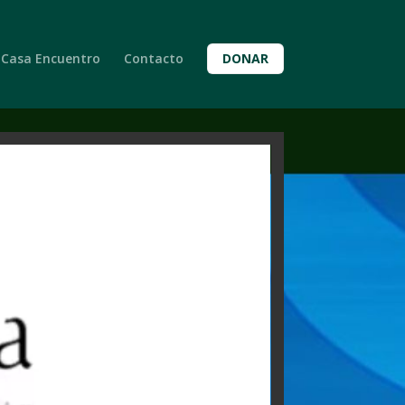
Casa Encuentro
Contacto
DONAR