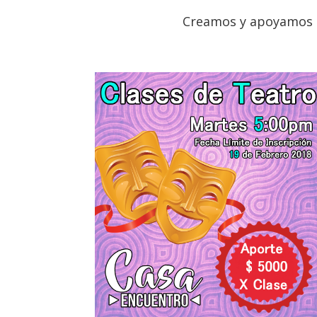
Creamos y apoyamos a