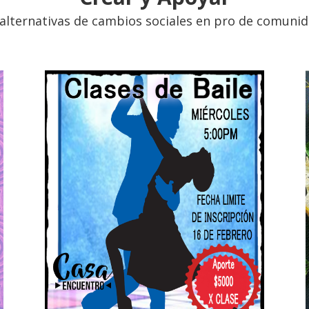
lternativas de cambios sociales en pro de comunida