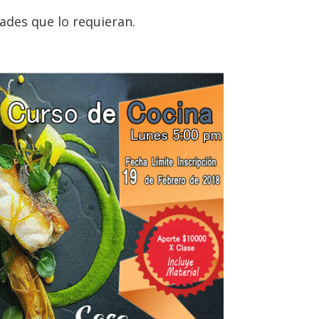
des que lo requieran.