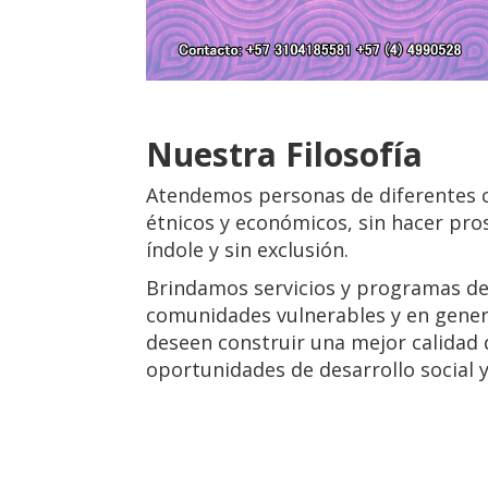
Nuestra Filosofía
Atendemos personas de diferentes c
étnicos y económicos, sin hacer pro
índole y sin exclusión.
Brindamos servicios y programas de
comunidades vulnerables y en gene
deseen construir una mejor calidad 
oportunidades de desarrollo social