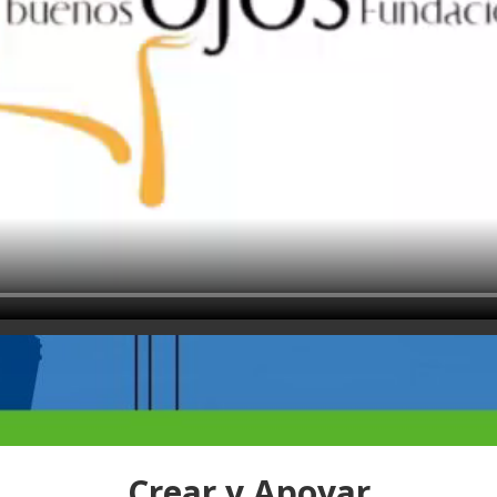
Crear y Apoyar